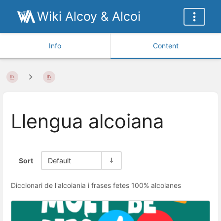
Wiki Alcoy & Alcoi
Info
Content
Llengua alcoiana
Sort
Default
Diccionari de l'alcoiania i frases fetes 100% alcoianes